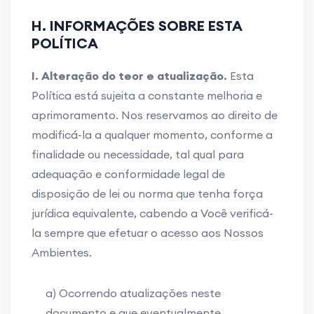
H. INFORMAÇÕES SOBRE ESTA
POLÍTICA
I. Alteração do teor e atualização.
Esta
Política está sujeita a constante melhoria e
aprimoramento. Nos reservamos ao direito de
modificá-la a qualquer momento, conforme a
finalidade ou necessidade, tal qual para
adequação e conformidade legal de
disposição de lei ou norma que tenha força
jurídica equivalente, cabendo a Você verificá-
la sempre que efetuar o acesso aos Nossos
Ambientes.
a) Ocorrendo atualizações neste
documento e que eventualmente