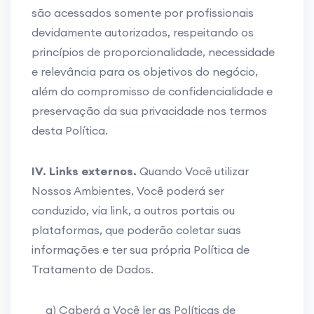
são acessados somente por profissionais
devidamente autorizados, respeitando os
princípios de proporcionalidade, necessidade
e relevância para os objetivos do negócio,
além do compromisso de confidencialidade e
preservação da sua privacidade nos termos
desta Política.
IV. Links externos.
Quando Você utilizar
Nossos Ambientes, Você poderá ser
conduzido, via link, a outros portais ou
plataformas, que poderão coletar suas
informações e ter sua própria Política de
Tratamento de Dados.
a) Caberá a Você ler as Políticas de