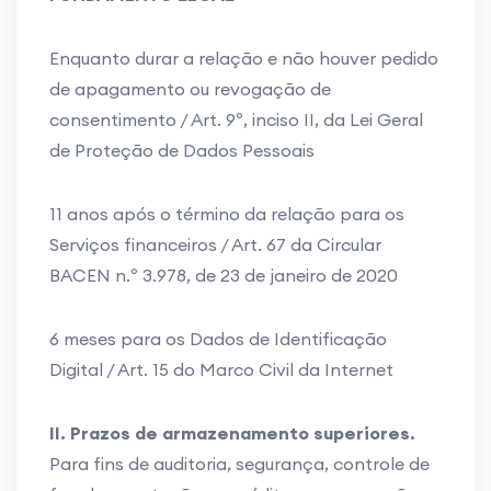
Enquanto durar a relação e não houver pedido
de apagamento ou revogação de
consentimento / Art. 9º, inciso II, da Lei Geral
de Proteção de Dados Pessoais
11 anos após o término da relação para os
Serviços financeiros / Art. 67 da Circular
BACEN n.º 3.978, de 23 de janeiro de 2020
6 meses para os Dados de Identificação
Digital / Art. 15 do Marco Civil da Internet
II. Prazos de armazenamento superiores.
Para fins de auditoria, segurança, controle de