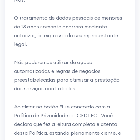
O tratamento de dados pessoais de menores
de 18 anos somente ocorrerá mediante
autorização expressa do seu representante
legal.
Nós poderemos utilizar de ações
automatizadas e regras de negócios
preestabelecidas para otimizar a prestação
dos serviços contratados.
Ao clicar no botão “Li e concordo com a
Política de Privacidade do CEDTEC” Você
declara que fez a leitura completa e atenta
desta Política, estando plenamente ciente, e