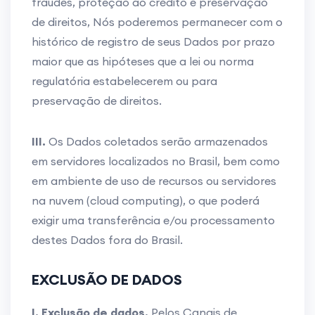
fraudes, proteção ao crédito e preservação
de direitos, Nós poderemos permanecer com o
histórico de registro de seus Dados por prazo
maior que as hipóteses que a lei ou norma
regulatória estabelecerem ou para
preservação de direitos.
III.
Os Dados coletados serão armazenados
em servidores localizados no Brasil, bem como
em ambiente de uso de recursos ou servidores
na nuvem (cloud computing), o que poderá
exigir uma transferência e/ou processamento
destes Dados fora do Brasil.
EXCLUSÃO DE DADOS
I. Exclusão de dados.
Pelos Canais de