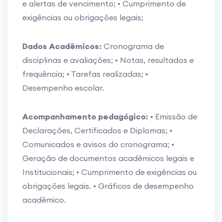
e alertas de vencimento; • Cumprimento de
exigências ou obrigações legais;
Dados Acadêmicos:
Cronograma de
disciplinas e avaliações; • Notas, resultados e
frequência; • Tarefas realizadas; •
Desempenho escolar.
Acompanhamento pedagógico:
• Emissão de
Declarações, Certificados e Diplomas; •
Comunicados e avisos do cronograma; •
Geração de documentos acadêmicos legais e
Institucionais; • Cumprimento de exigências ou
obrigações legais. • Gráficos de desempenho
acadêmico.