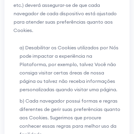
etc.) deverá assegurar-se de que cada
navegador de cada dispositivo está ajustado
para atender suas preferências quanto aos
Cookies.
a) Desabilitar os Cookies utilizados por Nós
pode impactar a experiência na
Plataforma, por exemplo, talvez Você não
consiga visitar certas áreas de nossa
página ou talvez não receba informações
personalizadas quando visitar uma página.
b) Cada navegador possui formas e regras
diferentes de gerir suas preferências quanto
aos Cookies. Sugerimos que procure
conhecer essas regras para melhor uso da