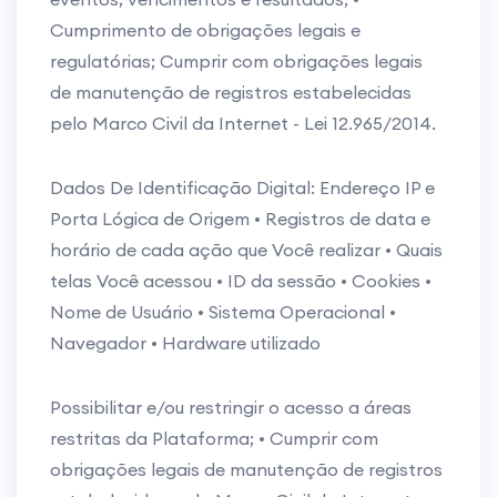
Cumprimento de obrigações legais e
regulatórias; Cumprir com obrigações legais
de manutenção de registros estabelecidas
pelo Marco Civil da Internet - Lei 12.965/2014.
Dados De Identificação Digital: Endereço IP e
Porta Lógica de Origem • Registros de data e
horário de cada ação que Você realizar • Quais
telas Você acessou • ID da sessão • Cookies •
Nome de Usuário • Sistema Operacional •
Navegador • Hardware utilizado
Possibilitar e/ou restringir o acesso a áreas
restritas da Plataforma; • Cumprir com
obrigações legais de manutenção de registros