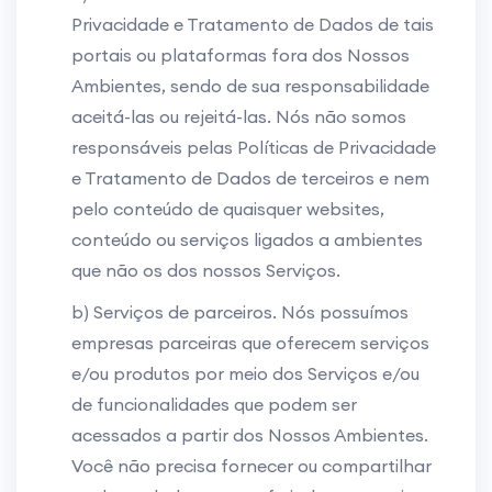
Privacidade e Tratamento de Dados de tais
portais ou plataformas fora dos Nossos
Ambientes, sendo de sua responsabilidade
aceitá-las ou rejeitá-las. Nós não somos
responsáveis pelas Políticas de Privacidade
e Tratamento de Dados de terceiros e nem
pelo conteúdo de quaisquer websites,
conteúdo ou serviços ligados a ambientes
que não os dos nossos Serviços.
b) Serviços de parceiros. Nós possuímos
empresas parceiras que oferecem serviços
e/ou produtos por meio dos Serviços e/ou
de funcionalidades que podem ser
acessados a partir dos Nossos Ambientes.
Você não precisa fornecer ou compartilhar