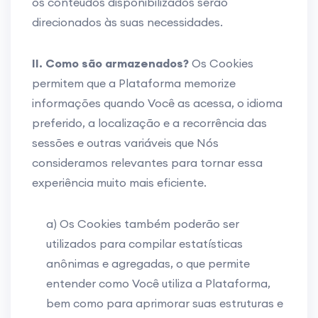
os conteúdos disponibilizados serão
direcionados às suas necessidades.
II. Como são armazenados?
Os Cookies
permitem que a Plataforma memorize
informações quando Você as acessa, o idioma
preferido, a localização e a recorrência das
sessões e outras variáveis que Nós
consideramos relevantes para tornar essa
experiência muito mais eficiente.
a) Os Cookies também poderão ser
utilizados para compilar estatísticas
anônimas e agregadas, o que permite
entender como Você utiliza a Plataforma,
bem como para aprimorar suas estruturas e