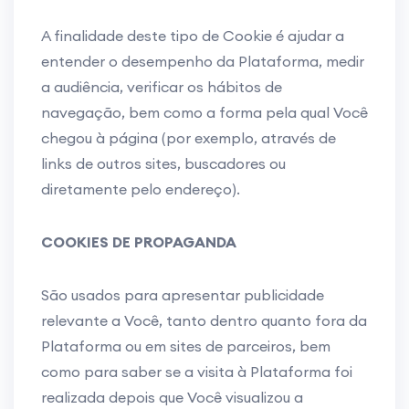
A finalidade deste tipo de Cookie é ajudar a
entender o desempenho da Plataforma, medir
a audiência, verificar os hábitos de
navegação, bem como a forma pela qual Você
chegou à página (por exemplo, através de
links de outros sites, buscadores ou
diretamente pelo endereço).
COOKIES DE PROPAGANDA
São usados para apresentar publicidade
relevante a Você, tanto dentro quanto fora da
Plataforma ou em sites de parceiros, bem
como para saber se a visita à Plataforma foi
realizada depois que Você visualizou a