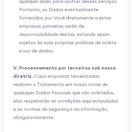
qualquer dado para usufruir desses serviços.
Portanto, os Dados eventualmente
fornecidos por Você diretamente a estas
empresas parceiras serão de
responsabilidade destas, estando assim
sujeitos às suas próprias práticas de coleta
e uso de dados.
V. Processamento por terceiros sob nossa
diretriz.
Caso empresas terceirizadas
realizem o Tratamento em nosso nome de
quaisquer Dados Pessoais que são coletados,
elas respeitarão as condições aqui estipuladas
e as normas de segurança da informação,
obrigatoriamente.