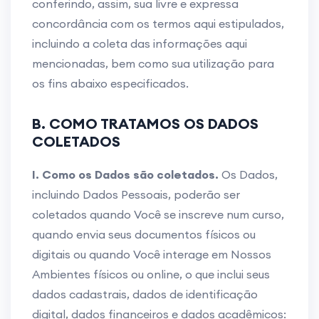
conferindo, assim, sua livre e expressa
concordância com os termos aqui estipulados,
incluindo a coleta das informações aqui
mencionadas, bem como sua utilização para
os fins abaixo especificados.
B. COMO TRATAMOS OS DADOS
COLETADOS
I. Como os Dados são coletados.
Os Dados,
incluindo Dados Pessoais, poderão ser
coletados quando Você se inscreve num curso,
quando envia seus documentos físicos ou
digitais ou quando Você interage em Nossos
Ambientes físicos ou online, o que inclui seus
dados cadastrais, dados de identificação
digital, dados financeiros e dados acadêmicos: