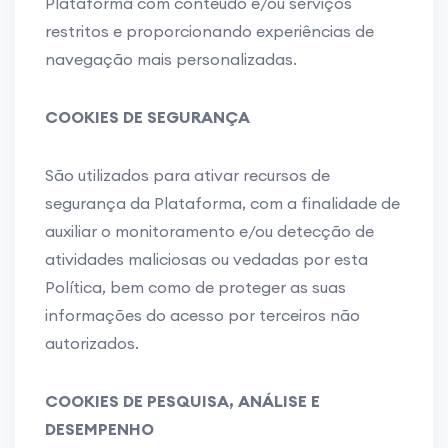
Plataforma com conteúdo e/ou serviços
restritos e proporcionando experiências de
navegação mais personalizadas.
COOKIES DE SEGURANÇA
São utilizados para ativar recursos de
segurança da Plataforma, com a finalidade de
auxiliar o monitoramento e/ou detecção de
atividades maliciosas ou vedadas por esta
Política, bem como de proteger as suas
informações do acesso por terceiros não
autorizados.
COOKIES DE PESQUISA, ANÁLISE E
DESEMPENHO