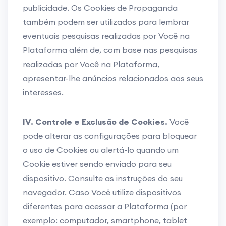
publicidade. Os Cookies de Propaganda
também podem ser utilizados para lembrar
eventuais pesquisas realizadas por Você na
Plataforma além de, com base nas pesquisas
realizadas por Você na Plataforma,
apresentar-lhe anúncios relacionados aos seus
interesses.
IV. Controle e Exclusão de Cookies.
Você
pode alterar as configurações para bloquear
o uso de Cookies ou alertá-lo quando um
Cookie estiver sendo enviado para seu
dispositivo. Consulte as instruções do seu
navegador. Caso Você utilize dispositivos
diferentes para acessar a Plataforma (por
exemplo: computador, smartphone, tablet