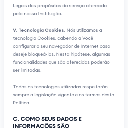
Legais dos propósitos do serviço oferecido
pela nossa Instituição.
V. Tecnologia Cookies.
Nós utilizamos a
tecnologia Cookies, cabendo a Você
configurar o seu navegador de Internet caso
deseje bloqueá-los. Nesta hipótese, algumas
funcionalidades que são oferecidas poderão
ser limitadas.
Todas as tecnologias utilizadas respeitarão
sempre a legislação vigente e os termos desta
Política.
C. COMO SEUS DADOS E
INFORMAÇÕES SÃO