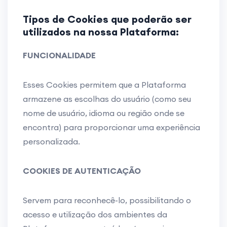
Tipos de Cookies que poderão ser
utilizados na nossa Plataforma:
FUNCIONALIDADE
Esses Cookies permitem que a Plataforma
armazene as escolhas do usuário (como seu
nome de usuário, idioma ou região onde se
encontra) para proporcionar uma experiência
personalizada.
COOKIES DE AUTENTICAÇÃO
Servem para reconhecê-lo, possibilitando o
acesso e utilização dos ambientes da