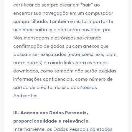
certificar de sempre clicar em “sair” ao
encerrar sua navegação em um computador
compartilhado. Também é muito importante
que Você saiba que não serão enviadas por
Nós mensagens eletrônicas solicitando
confirmação de dados ou com anexos que
possam ser executados (extensões: .exe, .com,
entre outros) ou ainda links para eventuais
downloads, como também não serão exigidas
informações confidenciais, como número de
cartão de crédito, no uso dos Nossos
Ambientes.
III. Acesso aos Dados Pessoais,
proporcionalidade e relevância.
Internamente, os Dados Pessoais coletados