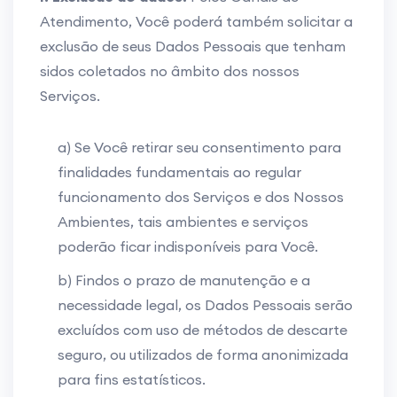
Atendimento, Você poderá também solicitar a
exclusão de seus Dados Pessoais que tenham
sidos coletados no âmbito dos nossos
Serviços.
a) Se Você retirar seu consentimento para
finalidades fundamentais ao regular
funcionamento dos Serviços e dos Nossos
Ambientes, tais ambientes e serviços
poderão ficar indisponíveis para Você.
b) Findos o prazo de manutenção e a
necessidade legal, os Dados Pessoais serão
excluídos com uso de métodos de descarte
seguro, ou utilizados de forma anonimizada
para fins estatísticos.