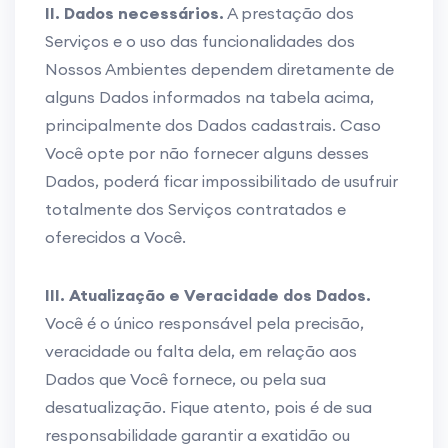
II. Dados necessários.
A prestação dos
Serviços e o uso das funcionalidades dos
Nossos Ambientes dependem diretamente de
alguns Dados informados na tabela acima,
principalmente dos Dados cadastrais. Caso
Você opte por não fornecer alguns desses
Dados, poderá ficar impossibilitado de usufruir
totalmente dos Serviços contratados e
oferecidos a Você.
III. Atualização e Veracidade dos Dados.
Você é o único responsável pela precisão,
veracidade ou falta dela, em relação aos
Dados que Você fornece, ou pela sua
desatualização. Fique atento, pois é de sua
responsabilidade garantir a exatidão ou