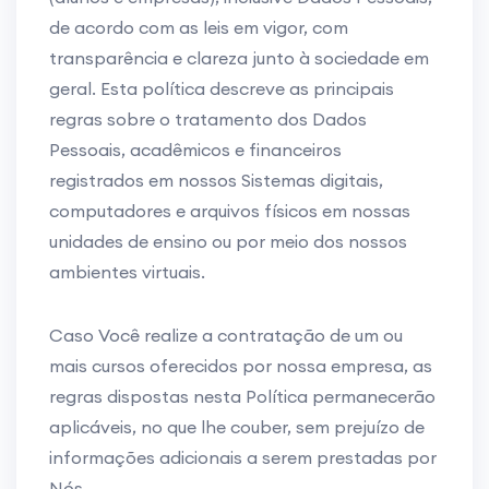
de acordo com as leis em vigor, com
transparência e clareza junto à sociedade em
geral. Esta política descreve as principais
regras sobre o tratamento dos Dados
Pessoais, acadêmicos e financeiros
registrados em nossos Sistemas digitais,
computadores e arquivos físicos em nossas
unidades de ensino ou por meio dos nossos
ambientes virtuais.
Caso Você realize a contratação de um ou
mais cursos oferecidos por nossa empresa, as
regras dispostas nesta Política permanecerão
aplicáveis, no que lhe couber, sem prejuízo de
informações adicionais a serem prestadas por
Nós.