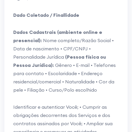
Dado Coletado / Finallidade
Dados Cadastrais (ambiente online e
presencial):
Nome completo/Razão Social •
Data de nascimento • CPF/CNPJ •
Personalidade Jurídica
(Pessoa física ou
Pessoa Jurídica):
Gênero • E-mail • Telefones
para contato • Escolaridade • Endereço
residencial/comercial • Naturalidade • Cor da
pele • Filiação • Curso/Polo escolhido
Identificar e autenticar Você; • Cumprir as
obrigações decorrentes dos Serviços e dos
contratos assinados por Você; • Ampliar sua
experiência e promover as atividades