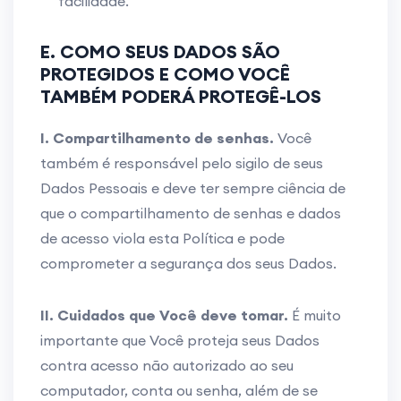
facilidade.
E. COMO SEUS DADOS SÃO
PROTEGIDOS E COMO VOCÊ
TAMBÉM PODERÁ PROTEGÊ-LOS
I. Compartilhamento de senhas.
Você
também é responsável pelo sigilo de seus
Dados Pessoais e deve ter sempre ciência de
que o compartilhamento de senhas e dados
de acesso viola esta Política e pode
comprometer a segurança dos seus Dados.
II. Cuidados que Você deve tomar.
É muito
importante que Você proteja seus Dados
contra acesso não autorizado ao seu
computador, conta ou senha, além de se