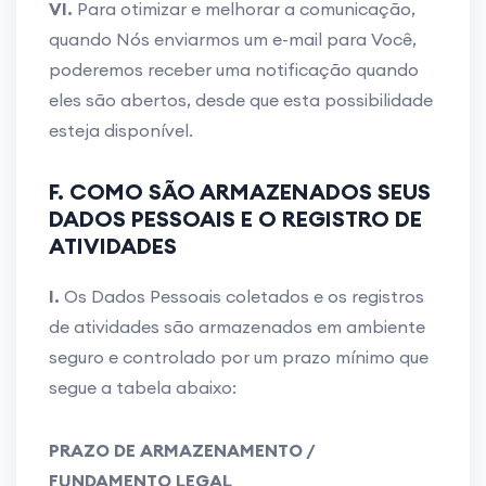
VI.
Para otimizar e melhorar a comunicação,
quando Nós enviarmos um e-mail para Você,
poderemos receber uma notificação quando
eles são abertos, desde que esta possibilidade
esteja disponível.
F. COMO SÃO ARMAZENADOS SEUS
DADOS PESSOAIS E O REGISTRO DE
ATIVIDADES
I.
Os Dados Pessoais coletados e os registros
de atividades são armazenados em ambiente
seguro e controlado por um prazo mínimo que
segue a tabela abaixo:
PRAZO DE ARMAZENAMENTO /
FUNDAMENTO LEGAL