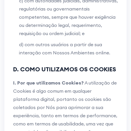
c) com autoridades judiciais, administrativas,
regulatórias ou governamentais
competentes, sempre que houver exigência
ou determinação legal, requerimento,
requisição ou ordem judicial; e
d) com outros usuários a partir de sua
interação com Nossos Ambientes online.
D. COMO UTILIZAMOS OS COOKIES
I. Por que utilizamos Cookies?
A utilização de
Cookies é algo comum em qualquer
plataforma digital, portanto os cookies são
coletados por Nós para aprimorar a sua
experiência, tanto em termos de performance,
como em termos de usabilidade, uma vez que