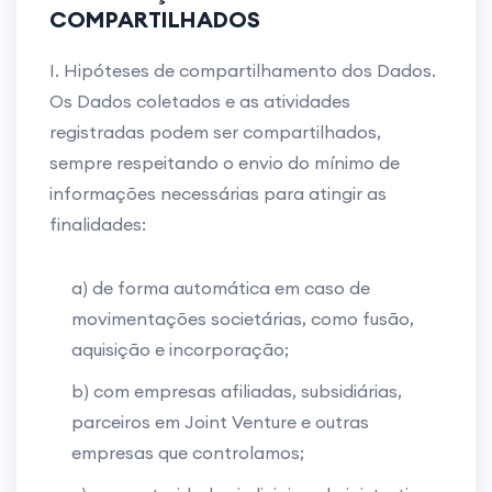
COMPARTILHADOS
I. Hipóteses de compartilhamento dos Dados.
Os Dados coletados e as atividades
registradas podem ser compartilhados,
sempre respeitando o envio do mínimo de
informações necessárias para atingir as
finalidades:
a) de forma automática em caso de
movimentações societárias, como fusão,
aquisição e incorporação;
b) com empresas afiliadas, subsidiárias,
parceiros em Joint Venture e outras
empresas que controlamos;