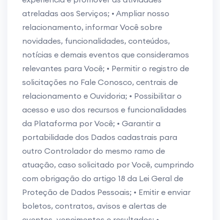
atreladas aos Serviços; • Ampliar nosso
relacionamento, informar Você sobre
novidades, funcionalidades, conteúdos,
notícias e demais eventos que consideramos
relevantes para Você; • Permitir o registro de
solicitações no Fale Conosco, centrais de
relacionamento e Ouvidoria; • Possibilitar o
acesso e uso dos recursos e funcionalidades
da Plataforma por Você; • Garantir a
portabilidade dos Dados cadastrais para
outro Controlador do mesmo ramo de
atuação, caso solicitado por Você, cumprindo
com obrigação do artigo 18 da Lei Geral de
Proteção de Dados Pessoais; • Emitir e enviar
boletos, contratos, avisos e alertas de
eventos, vencimentos e resultados; •