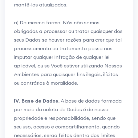
mantê-los atualizados.
a) Da mesma forma, Nós não somos
obrigados a processar ou tratar quaisquer dos
seus Dados se houver razões para crer que tal
processamento ou tratamento possa nos
imputar qualquer infração de qualquer lei
aplicável, ou se Você estiver utilizando Nossos
Ambientes para quaisquer fins ilegais, ilícitos
ou contrários à moralidade.
IV. Base de Dados.
A base de dados formada
por meio da coleta de Dados é de nossa
propriedade e responsabilidade, sendo que
seu uso, acesso e compartilhamento, quando
necessários, serão feitos dentro dos limites