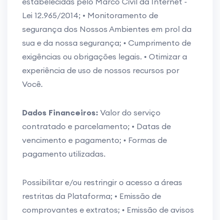
estabelecidas pelo Marco Civil da Internet -
Lei 12.965/2014; • Monitoramento de
segurança dos Nossos Ambientes em prol da
sua e da nossa segurança; • Cumprimento de
exigências ou obrigações legais. • Otimizar a
experiência de uso de nossos recursos por
Você.
Dados Financeiros:
Valor do serviço
contratado e parcelamento; • Datas de
vencimento e pagamento; • Formas de
pagamento utilizadas.
Possibilitar e/ou restringir o acesso a áreas
restritas da Plataforma; • Emissão de
comprovantes e extratos; • Emissão de avisos