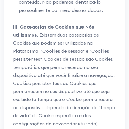
conteúdo. Não podemos identificá-lo
pessoalmente por meio desses dados.
III. Categorias de Cookies que Nós
utilizamos.
Existem duas categorias de
Cookies que podem ser utilizados na
Plataforma: "Cookies de sessão" e "Cookies
persistentes". Cookies de sessão são Cookies
temporários que permanecerão no seu
dispositivo até que Você finalize a navegação.
Cookies persistentes são Cookies que
permanecem no seu dispositivo até que seja
excluído (o tempo que o Cookie permanecerá
no dispositivo depende da duração do "tempo
de vida" do Cookie específico e das
configurações do navegador utilizado).